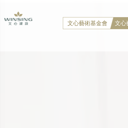
文心藝術基金會
文心