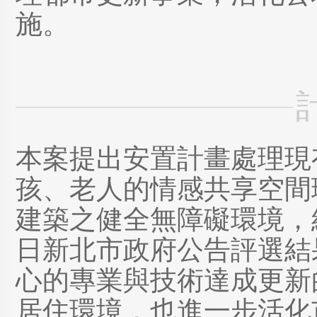
施。
本案提出安置計畫處理現
孩、老人的情感共享空間
建築之健全無障礙環境，經
日新北市政府公告評選結
心的專業與技術達成更新
居住環境，也進一步活化