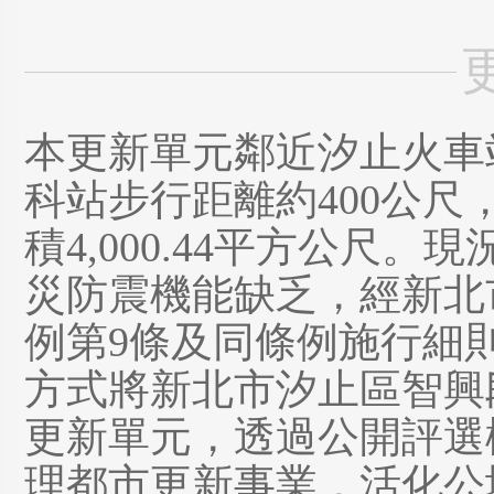
本更新單元鄰近汐止火車
科站步行距離約400公
積4,000.44平方公尺
災防震機能缺乏，經新北
例第9條及同條例施行細
方式將新北市汐止區智興
更新單元，透過公開評選
理都市更新事業，活化公