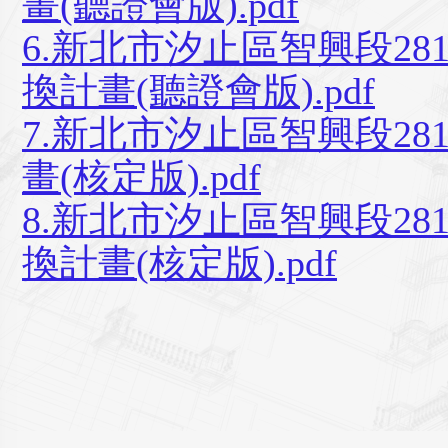
畫(聽證會版).pdf
6.新北市汐止區智興段2
換計畫(聽證會版).pdf
7.新北市汐止區智興段2
畫(核定版).pdf
8.新北市汐止區智興段2
換計畫(核定版).pdf