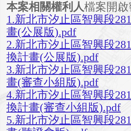
本案相關權利人
檔案開啟
1.新北市汐止區智興段2
畫(公展版).pdf
2.新北市汐止區智興段2
換計畫(公展版).pdf
3.新北市汐止區智興段2
畫(審查小組版).pdf
4.新北市汐止區智興段2
換計畫(審查小組版).pdf
5.新北市汐止區智興段2