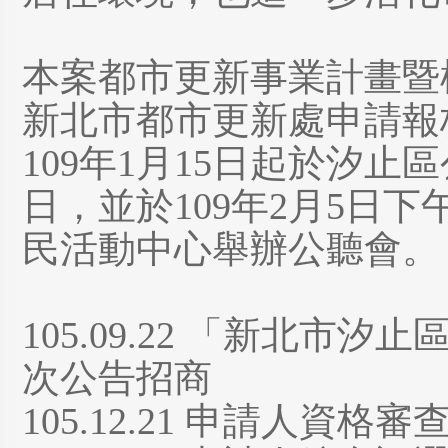
本案都市更新事業計畫暨權
新北市都市更新處申請報
109年1月15日起於汐止
日，並於109年2月5日下
民活動中心舉辦公聽會。
105.09.22 「新北
次公告招商
105.12.21 申請人資格審查