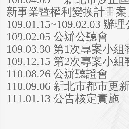
新事業暨權利變換計畫案
109.01.15~109.02.03 
109.02.05 公辦公聽會
109.03.30 第1次專案
109.12.15 第2次專案
110.08.26 公辦聽證會
110.09.06 新北市都
111.01.13 公告核定實施