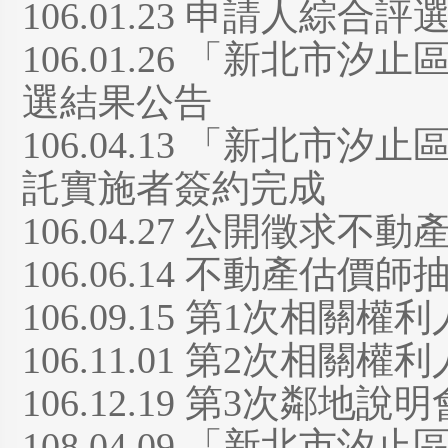
106.01.23 申請人綜合評選
106.01.26 「新北
選結果公告
106.04.13 「新北
託實施者簽約完成
106.04.27 公開徵求不動
106.06.14 不動產估價師
106.09.15 第1次相關
106.11.01 第2次相關
106.12.19 第3次鄰地說明
108.04.09 「新北市