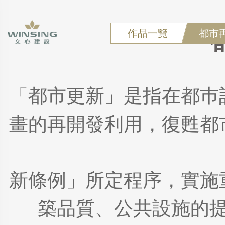
作品一覽
都市
「都市更新」是指在都巿
畫的再開發利用，復甦都
新條例」所定程序，實施
築品質、公共設施的