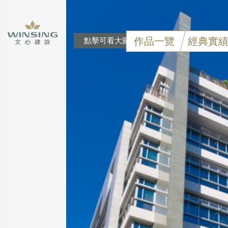
作品一覽
經典實
點擊可看大圖