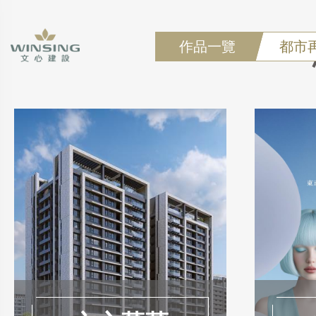
作品一覽
都市