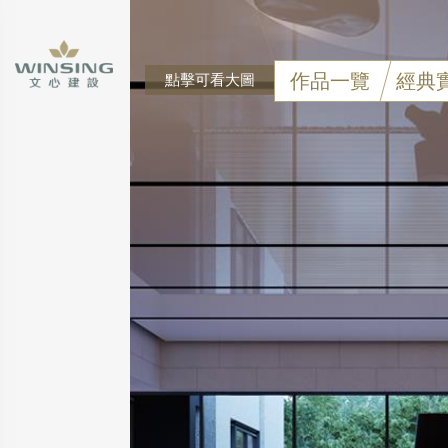
作品一覽
經典
點擊可看大圖