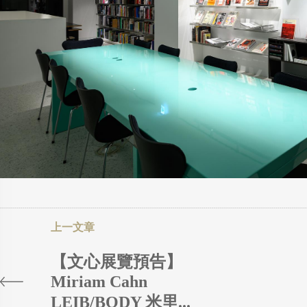
【文心展覽預告】
Miriam Cahn
LEIB/BODY 米里...