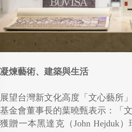
凝煉藝術、建築與生活
展望台灣新文化高度「文心藝所
基金會董事長的葉曉甄表示：「
獲贈一本黑達克（John Hejd