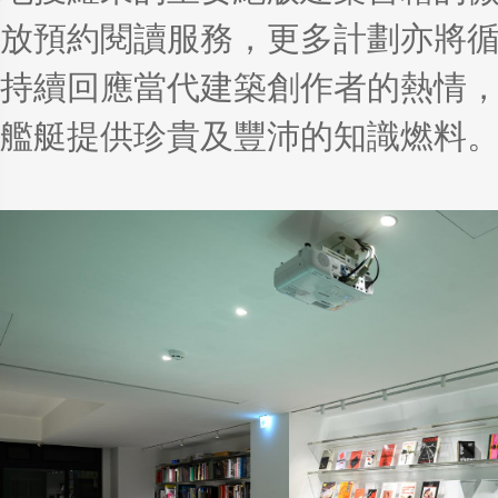
放預約閱讀服務，更多計劃亦將
持續回應當代建築創作者的熱情
艦艇提供珍貴及豐沛的知識燃料