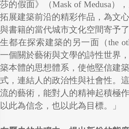
莎的假面》（Mask of Medu
拓展建築前沿的精彩作品，為文
與書籍的當代城市文化空間寄予
生都在探索建築的另一面（the othernes
一個關於藝術與文學的詩性世界
築本體的思想體系，使他堅信建
式，連結人的政治性與社會性。
流的藝術，能對人的精神起積極
以此為信念，也以此為目標。」