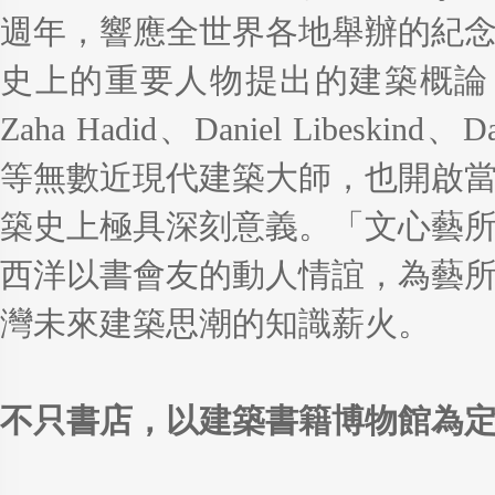
週年，響應全世界各地舉辦的紀念
史上的重要人物提出的建築概論，影響
Zaha Hadid、Daniel Libeskind、
等無數近現代建築大師，也開啟
築史上極具深刻意義。「文心藝
西洋以書會友的動人情誼，為藝
灣未來建築思潮的知識薪火。
不只書店，以建築書籍博物館為