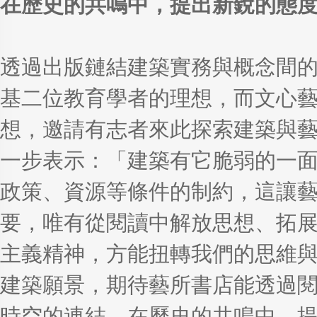
在歷史的共鳴中，提出新銳的態
透過出版鏈結建築實務與概念間
基二位教育學者的理想，而文心
想，邀請有志者來此探索建築與
一步表示：「建築有它脆弱的一
政策、資源等條件的制約，這讓
要，唯有從閱讀中解放思想、拓
主義精神，方能扭轉我們的思維
建築願景，期待藝所書店能透過
時空的連結，在歷史的共鳴中，