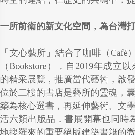
一所前衛的新文化空間，為台灣
「文心藝所」結合了咖啡（Café）、
（Bookstore），自2019年
的精采展覽，推廣當代藝術，啟
位於二樓的書店是藝所的靈魂，
築為核心選書，再延伸藝術、文
活六類出版品，書展開幕也同時為
地搜羅來的重要絕版建築書籍的