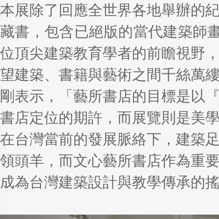
本展除了回應全世界各地舉辦的紀
藏書，包含已絕版的當代建築師畫集A
位頂尖建築教育學者的前瞻視野
望建築、書籍與藝術之間千絲萬
剛表示，「藝所書店的目標是以
書店定位的期許，而展覽則是美
在台灣當前的發展脈絡下，建築
領頭羊，而文心藝所書店作為重
成為台灣建築設計與教學傳承的