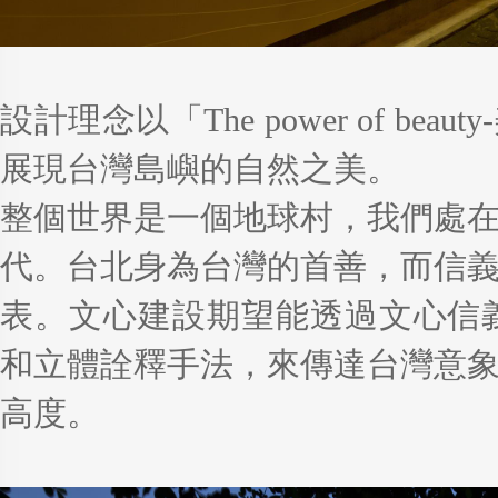
設計理念以「The power of be
展現台灣島嶼的自然之美。
整個世界是一個地球村，我們處
代。台北身為台灣的首善，而信
表。文心建設期望能透過文心信
和立體詮釋手法，來傳達台灣意
高度。