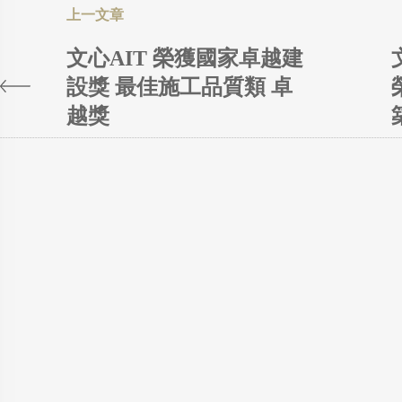
文心AIT 榮獲國家卓越建
設獎 最佳施工品質類 卓
越獎