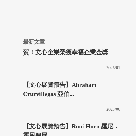
最新文章
賀！文心企業榮獲幸福企業金獎
2026/01
【文心展覽預告】Abraham
Cruzvillegas 亞伯...
2023/06
【文心展覽預告】Roni Horn 羅尼．
霍恩個展