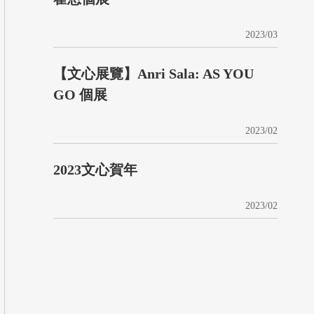
2023/03
【文心展覽】Anri Sala: AS YOU
GO 個展
2023/02
2023文心賀年
2023/02