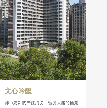
文心吟釀
都市更新的居住清境，極度大器的極寬