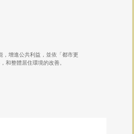
能，增進公共利益，並依「都市更
昇，和整體居住環境的改善。