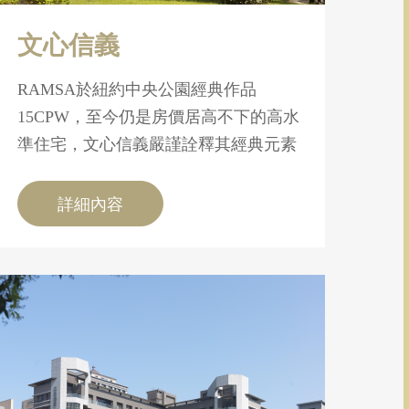
文心信義
RAMSA於紐約中央公園經典作品
15CPW，至今仍是房價居高不下的高水
準住宅，文心信義嚴謹詮釋其經典元素
詳細內容