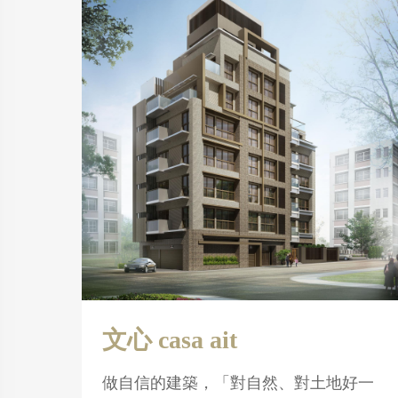
文心 casa ait
做自信的建築，「對自然、對土地好一