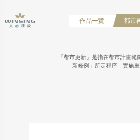
作品一覽
都市
「都市更新」是指在都巿計畫範
新條例」所定程序，實施重