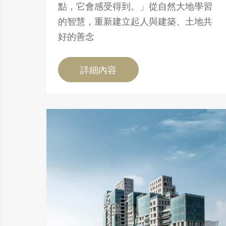
點，它會感受得到。」從自然大地學習
的智慧，重新建立起人與建築、土地共
好的善念
詳細內容