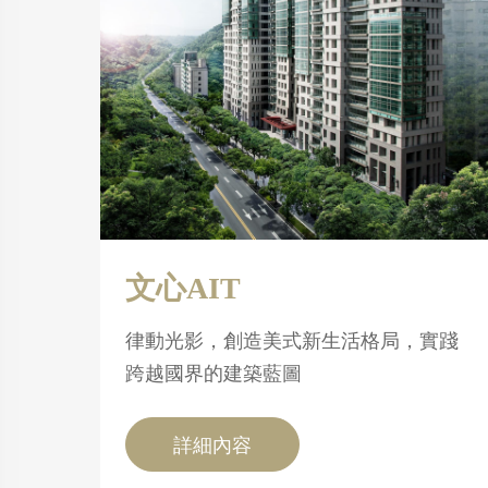
文心AIT
律動光影，創造美式新生活格局，實踐
跨越國界的建築藍圖
詳細內容