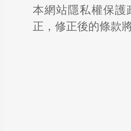
本網站隱私權保護
正，修正後的條款