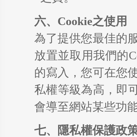
六、Cookie之使用
為了提供您最佳的
放置並取用我們的Coo
的寫入，您可在您
私權等級為高，即可拒
會導至網站某些功能
七、隱私權保護政