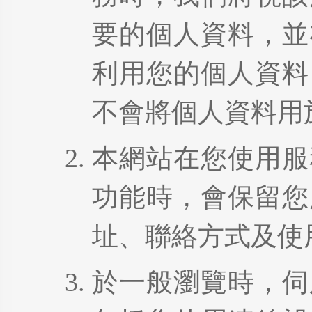
要的個人資料，並
利用您的個人資料
不會將個人資料用
本網站在您使用服
功能時，會保留您
址、聯絡方式及使
於一般瀏覽時，伺