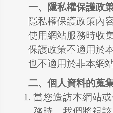
一、隱私權保護政
隱私權保護政策內
使用網站服務時收
保護政策不適用於
也不適用於非本網
二、個人資料的蒐
當您造訪本網站或
務時，我們將視該