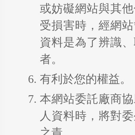
或妨礙網站與其他
受損害時，經網站
資料是為了辨識、
者。
有利於您的權益。
本網站委託廠商協
人資料時，將對委
之責。