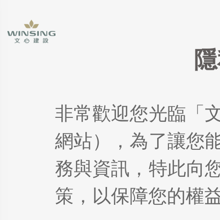
隱
非常歡迎您光臨「
網站），為了讓您
務與資訊，特此向
策，以保障您的權