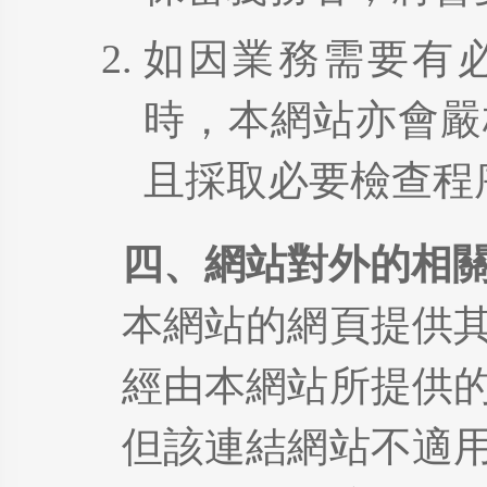
如因業務需要有
時，本網站亦會嚴
且採取必要檢查程
四、網站對外的相
本網站的網頁提供
經由本網站所提供
但該連結網站不適