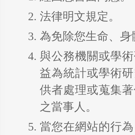
法律明文規定。
為免除您生命、身
與公務機關或學術
益為統計或學術研
供者處理或蒐集著
之當事人。
當您在網站的行為