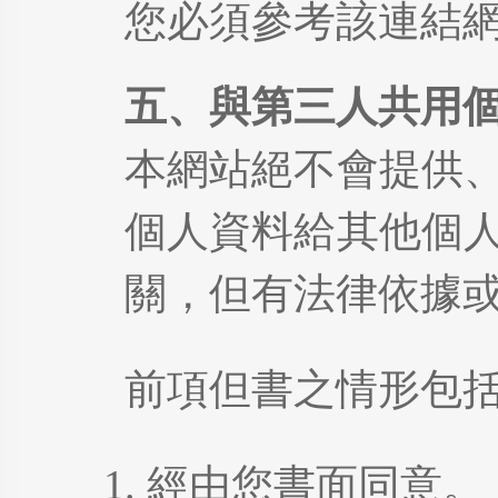
您必須參考該連結
五、與第三人共用
本網站絕不會提供
個人資料給其他個
關，但有法律依據
前項但書之情形包
經由您書面同意。