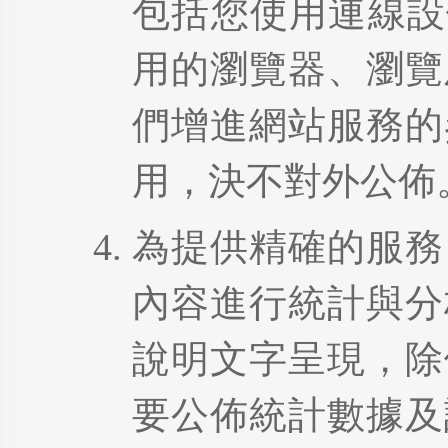
包括您使用連線設
用的瀏覽器、瀏覽
們增進網站服務的
用，決不對外公佈
為提供精確的服務
內容進行統計與分
說明文字呈現，除
要公佈統計數據及