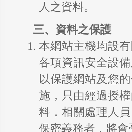
人之資料。
三、資料之保護
本網站主機均設有
各項資訊安全設備
以保護網站及您的
施，只由經過授權
料，相關處理人員
保密義務者，將會