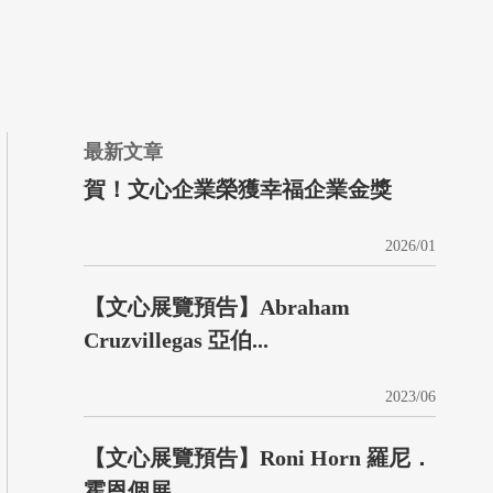
最新文章
賀！文心企業榮獲幸福企業金獎
2026/01
【文心展覽預告】Abraham
Cruzvillegas 亞伯...
2023/06
【文心展覽預告】Roni Horn 羅尼．
霍恩個展