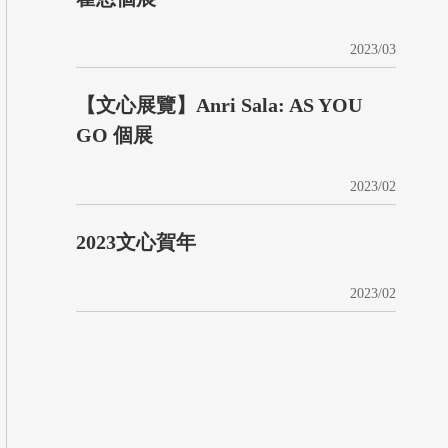
2023/03
【文心展覽】Anri Sala: AS YOU
GO 個展
2023/02
2023文心賀年
2023/02