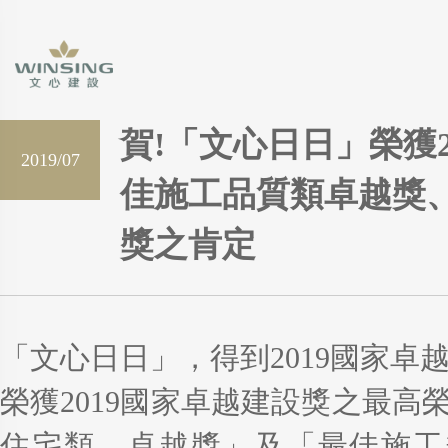
賀!「文心日日」榮獲
2019/07
佳施工品質類卓越獎
獎之肯定
「文心日日」，得到2019國家卓
榮獲2019國家卓越建設獎之最高
住宅類 卓越獎」及「最佳施工