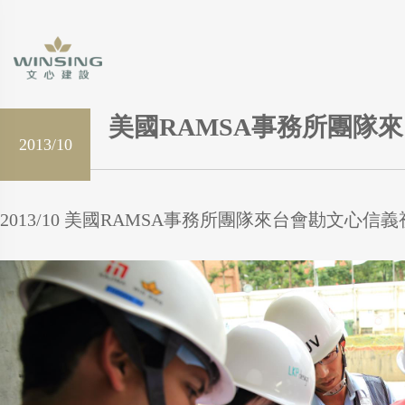
美國RAMSA事務所團隊
2013/10
2013/10 美國RAMSA事務所團隊來台會勘文心信