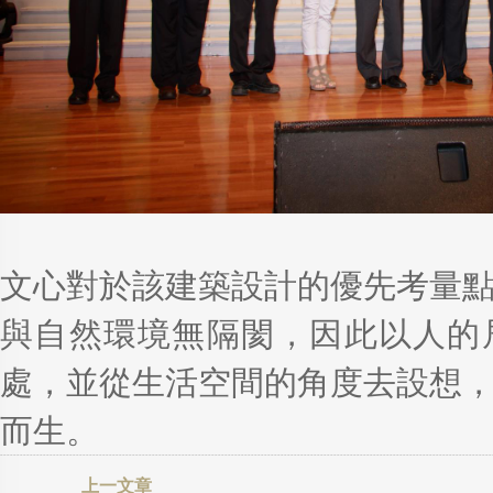
文心對於該建築設計的優先考量
與自然環境無隔閡，因此以人的
處，並從生活空間的角度去設想
而生。