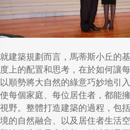
就建築規劃而言，馬蒂斯小丘的
度上的配置和思考，在於如何讓
以順勢將大自然的綠意巧妙地引
使每個家庭、每位居住者，都能
視野。整體打造建築的過程，包
境的自然融合、以及居住者生活