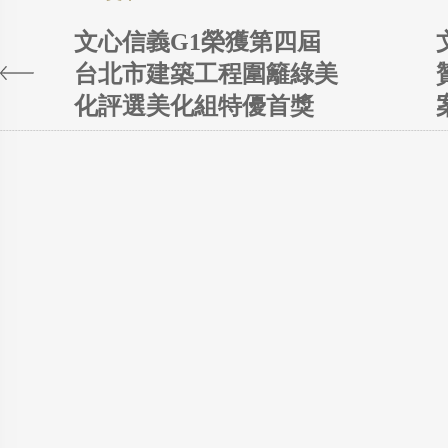
文心信義G1榮獲第四屆
台北市建築工程圍籬綠美
化評選美化組特優首獎