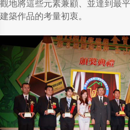
觀地將這些元素兼顧、並達到最
建築作品的考量初衷。