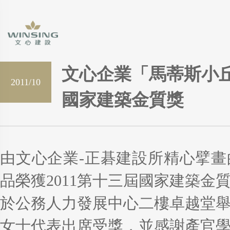
文心企業「馬蒂斯小丘
2011/10
國家建築金質獎
由文心企業-正碁建設所精心擘
品榮獲2011第十三屆國家建築金質
於公務人力發展中心二樓卓越堂
女士代表出席受獎，並感謝產官